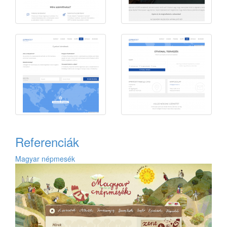
Referenciák
Magyar népmesék