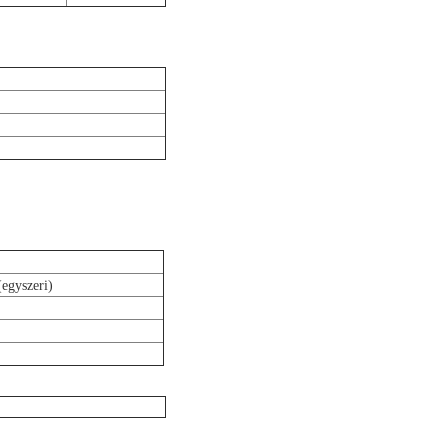
(egyszeri)